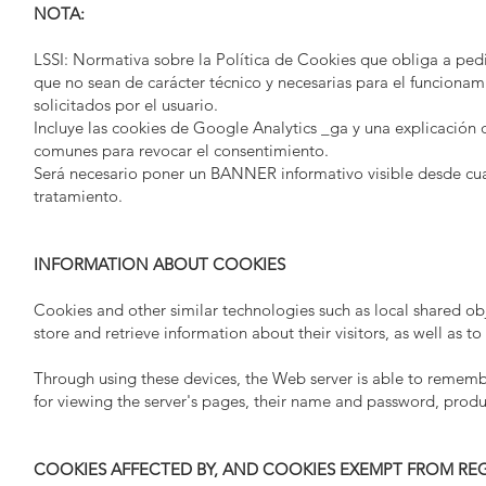
NOTA:
LSSI: Normativa sobre la Política de Cookies que obliga a pedi
que no sean de carácter técnico y necesarias para el funcionam
solicitados por el usuario.
Incluye las cookies de Google Analytics _ga y una explicación
comunes para revocar el consentimiento.
Será necesario poner un BANNER informativo visible desde cua
tratamiento.
INFORMATION ABOUT COOKIES
Cookies and other similar technologies such as local shared obj
store and retrieve information about their visitors, as well as to
Through using these devices, the Web server is able to remembe
for viewing the server's pages, their name and password, produc
COOKIES AFFECTED BY, AND COOKIES EXEMPT FROM RE