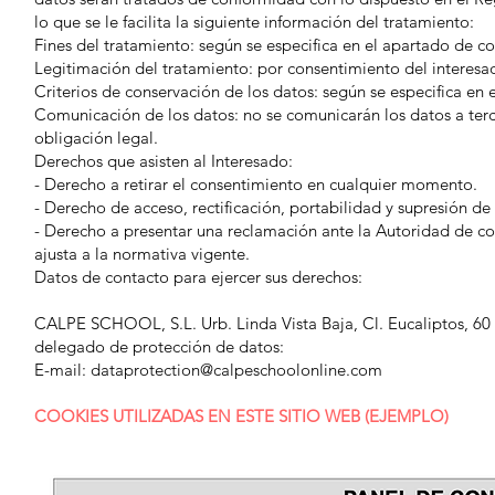
lo que se le facilita la siguiente información del tratamiento:
Fines del tratamiento: según se especifica en el apartado de coo
Legitimación del tratamiento: por consentimiento del interesad
Criterios de conservación de los datos: según se especifica en 
Comunicación de los datos: no se comunicarán los datos a ter
obligación legal.
Derechos que asisten al Interesado:
- Derecho a retirar el consentimiento en cualquier momento.
- Derecho de acceso, rectificación, portabilidad y supresión de 
- Derecho a presentar una reclamación ante la Autoridad de co
ajusta a la normativa vigente.
Datos de contacto para ejercer sus derechos:
CALPE SCHOOL, S.L. Urb. Linda Vista Baja, Cl. Eucaliptos, 60
delegado de protección de datos:
E-mail: dataprotection@calpeschoolonline.com
COOKIES UTILIZADAS EN ESTE SITIO WEB (EJEMPLO)