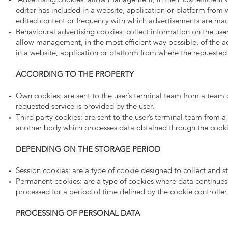
editor has included in a website, application or platform from
edited content or frequency with which advertisements are ma
Behavioural advertising cookies: collect information on the user
allow management, in the most efficient way possible, of the ad
in a website, application or platform from where the requested 
ACCORDING TO THE PROPERTY
Own cookies: are sent to the user’s terminal team from a tea
requested service is provided by the user.
Third party cookies: are sent to the user’s terminal team from
another body which processes data obtained through the cooki
DEPENDING ON THE STORAGE PERIOD
Session cookies: are a type of cookie designed to collect and s
Permanent cookies: are a type of cookies where data continues
processed for a period of time defined by the cookie controller
PROCESSING OF PERSONAL DATA