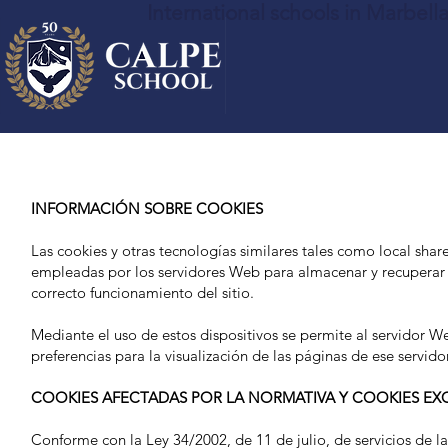
International schools in Marbell
INFORMACIÓN SOBRE COOKIES
Las cookies y otras tecnologías similares tales como local shar
empleadas por los servidores Web para almacenar y recuperar i
correcto funcionamiento del sitio.
Mediante el uso de estos dispositivos se permite al servidor W
preferencias para la visualización de las páginas de ese servid
COOKIES AFECTADAS POR LA NORMATIVA Y COOKIES E
Conforme con la Ley 34/2002, de 11 de julio, de servicios de l