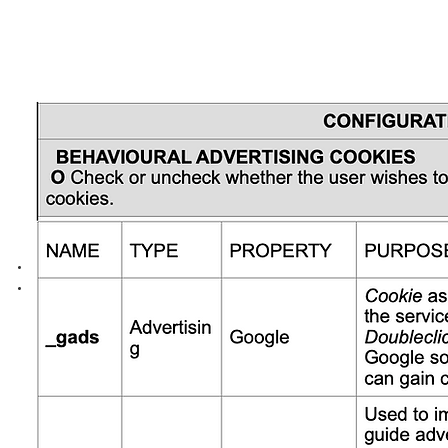
earn more about disabling Google Analytics cookies:
Google
Privacy policy
Google Analytics exclusion