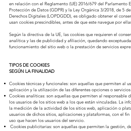
en relación con el Reglamento (UE) 2016/679 del Parlamento E
Protección de Datos (GDPR) y la Ley Orgánica 3/2018, de 5 de
Derechos Digitales (LOPDGDD), es obligado obtener el consen
usan cookies prescindibles, antes de que este navegue por el
Según la directiva de la UE, las cookies que requieren el cons
analítica y las de publicidad y afiliación, quedando exceptuadas
funcionamiento del sitio web o la prestación de servicios expre
TIPOS DE COOKIES
SEGÚN LA FINALIDAD
Cookies técnicas y funcionales: son aquellas que permiten al u
aplicación y la utilización de las diferentes opciones o servicio
Cookies analíticas: son aquellas que permiten al responsable 
los usuarios de los sitios web a los que están vinculadas. La i
la medición de la actividad de los sitios web, aplicación o pla
usuarios de dichos sitios, aplicaciones y plataformas, con el fin
uso que hacen los usuarios del servicio.
Cookies publicitarias: son aquellas que permiten la gestión, de