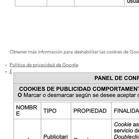
Obtener más información para deshabilitar las cookies de Goog
Política de privacidad de
Google
Exclusión de Google Analytics